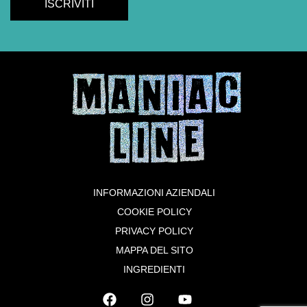
INFORMAZIONI AZIENDALI
COOKIE POLICY
PRIVACY POLICY
MAPPA DEL SITO
INGREDIENTI