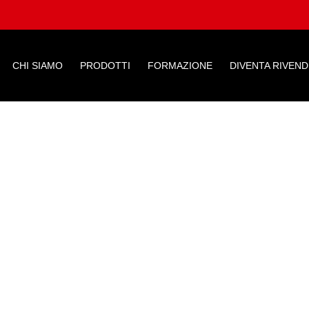
CHI SIAMO
PRODOTTI
FORMAZIONE
DIVENTA RIVEN