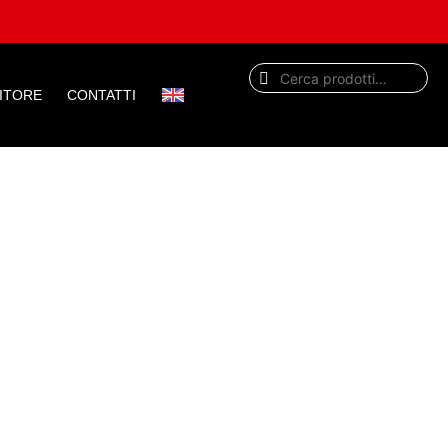
DITORE
CONTATTI